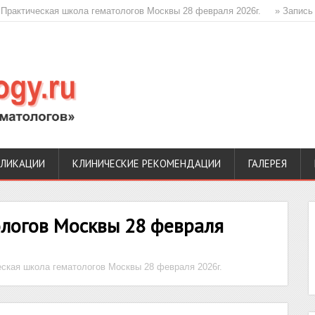
ическая школа гематологов Москвы 28 февраля 2026г.
» Запись конфе
БЛИКАЦИИ
КЛИНИЧЕСКИЕ РЕКОМЕНДАЦИИ
ГАЛЕРЕЯ
ологов Москвы 28 февраля
ская школа гематологов Москвы 28 февраля 2026г.