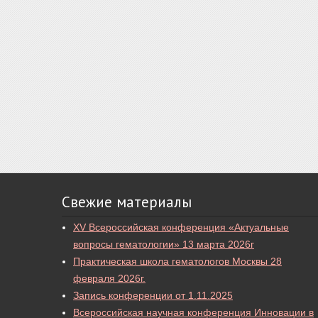
Свежие материалы
XV Всероссийская конференция «Актуальные
вопросы гематологии» 13 марта 2026г
Практическая школа гематологов Москвы 28
февраля 2026г.
Запись конференции от 1.11.2025
Всероссийская научная конференция Инновации в