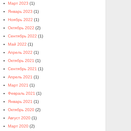
Март 2023
(1)
Январь 2023
(1)
Ноябрь 2022
(1)
Октябрь 2022
(2)
Сентябрь 2022
(1)
Май 2022
(1)
Апрель 2022
(1)
Октябрь 2021
(1)
Сентябрь 2021
(1)
Апрель 2021
(1)
Март 2021
(1)
Февраль 2021
(1)
Январь 2021
(1)
Октябрь 2020
(2)
Август 2020
(1)
Март 2020
(2)