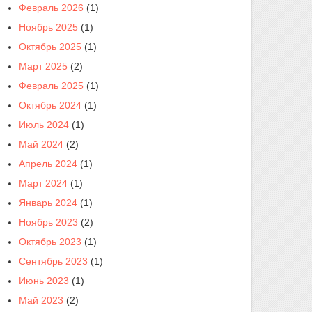
Февраль 2026
(1)
Ноябрь 2025
(1)
Октябрь 2025
(1)
Март 2025
(2)
Февраль 2025
(1)
Октябрь 2024
(1)
Июль 2024
(1)
Май 2024
(2)
Апрель 2024
(1)
Март 2024
(1)
Январь 2024
(1)
Ноябрь 2023
(2)
Октябрь 2023
(1)
Сентябрь 2023
(1)
Июнь 2023
(1)
Май 2023
(2)