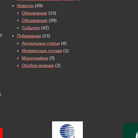
Новости
(49)
Обновления
(13)
Объявления
(39)
События
(42)
е
Публикации
(13)
Актуальные статьи
(4)
Интересные случаи
(1)
Монографии
(3)
Особое мнение
(2)
е