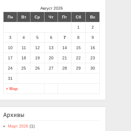
Август 2026
Пн
Вт
Ср
Чт
Пт
Сб
Вс
1
2
3
4
5
6
7
8
9
10
11
12
13
14
15
16
17
18
19
20
21
22
23
24
25
26
27
28
29
30
31
« Мар
Архивы
Март 2026
(1)