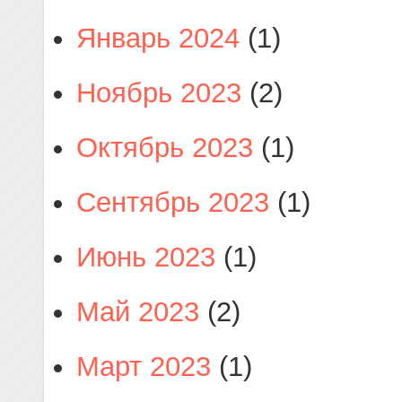
Январь 2024
(1)
Ноябрь 2023
(2)
Октябрь 2023
(1)
Сентябрь 2023
(1)
Июнь 2023
(1)
Май 2023
(2)
Март 2023
(1)