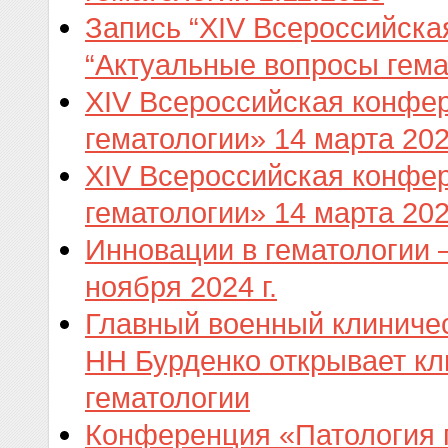
Запись “XIV Всероссийск
“Актуальные вопросы гема
XIV Всероссийская конфе
гематологии» 14 марта 202
XIV Всероссийская конфе
гематологии» 14 марта 202
Инновации в гематологии 
ноября 2024 г.
Главный военный клиниче
НН Бурденко открывает кл
гематологии
Конференция «Патология г