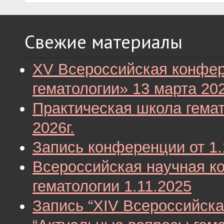
Свежие материалы
XV Всероссийская конфе
гематологии» 13 марта 20
Практическая школа гема
2026г.
Запись конференции от 1.
Всероссийская научная к
гематологии 1.11.2025
Запись “XIV Всероссийск