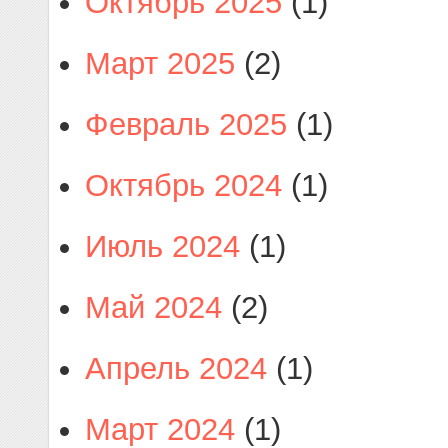
Октябрь 2025
(1)
Март 2025
(2)
Февраль 2025
(1)
Октябрь 2024
(1)
Июль 2024
(1)
Май 2024
(2)
Апрель 2024
(1)
Март 2024
(1)