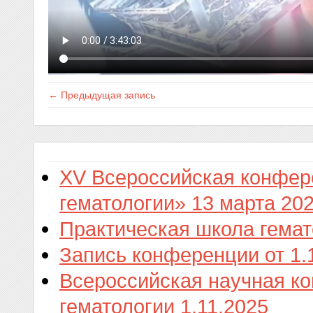
← Предыдущая запись
XV Всероссийская конфер
гематологии» 13 марта 202
Практическая школа гемат
Запись конференции от 1.
Всероссийская научная к
гематологии 1.11.2025