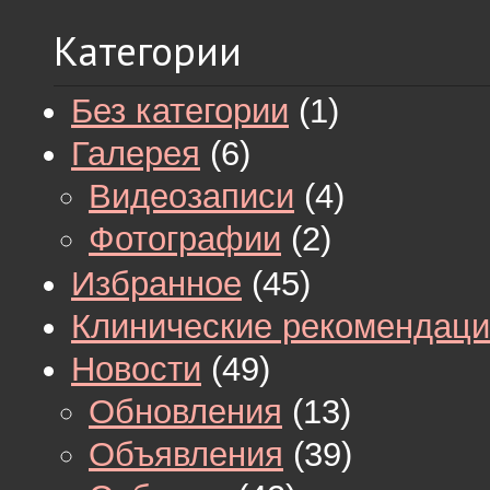
Категории
Без категории
(1)
Галерея
(6)
Видеозаписи
(4)
Фотографии
(2)
Избранное
(45)
Клинические рекомендац
Новости
(49)
Обновления
(13)
Объявления
(39)