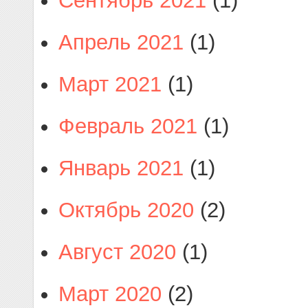
Сентябрь 2021
(1)
Апрель 2021
(1)
Март 2021
(1)
Февраль 2021
(1)
Январь 2021
(1)
Октябрь 2020
(2)
Август 2020
(1)
Март 2020
(2)