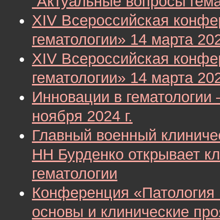
“Актуальные вопросы гема
XIV Всероссийская конфе
гематологии» 14 марта 202
XIV Всероссийская конфе
гематологии» 14 марта 202
Инновации в гематологии 
ноября 2024 г.
Главный военный клиниче
НН Бурденко открывает к
гематологии
Конференция «Патология 
основы и клинические про