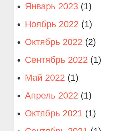
Январь 2023
(1)
Ноябрь 2022
(1)
Октябрь 2022
(2)
Сентябрь 2022
(1)
Май 2022
(1)
Апрель 2022
(1)
Октябрь 2021
(1)