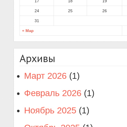
17
18
19
24
25
26
31
« Мар
Архивы
Март 2026
(1)
Февраль 2026
(1)
Ноябрь 2025
(1)