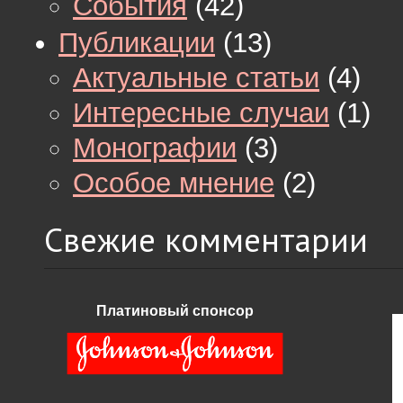
События
(42)
Публикации
(13)
Актуальные статьи
(4)
Интересные случаи
(1)
Монографии
(3)
Особое мнение
(2)
Свежие комментарии
Платиновый спонсор