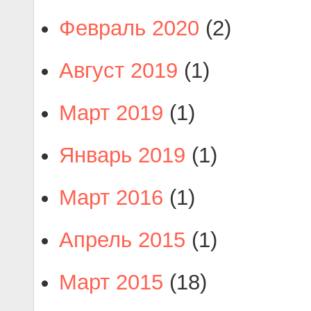
Февраль 2020
(2)
Август 2019
(1)
Март 2019
(1)
Январь 2019
(1)
Март 2016
(1)
Апрель 2015
(1)
Март 2015
(18)